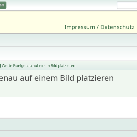
ren
Impressum / Datenschutz
 Werte Pixelgenau auf einem Bild platzieren
enau auf einem Bild platzieren