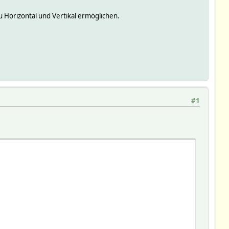
u Horizontal und Vertikal ermöglichen.
#1