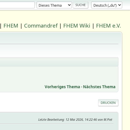
|
FHEM
|
Commandref
|
FHEM Wiki
|
FHEM e.V.
Vorheriges Thema
-
Nächstes Thema
DRUCKEN
Letzte Bearbeitung
: 12 Mai 2026, 14:22:46 von M.Piet