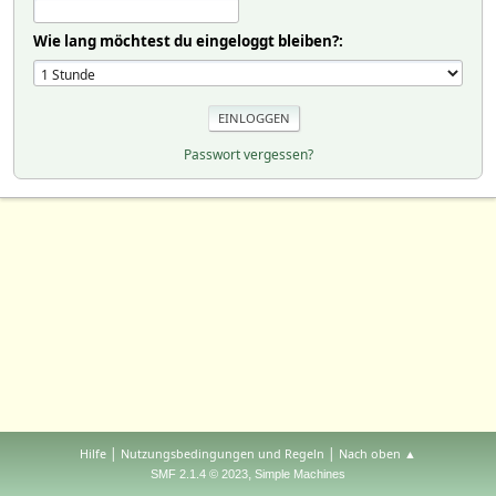
Wie lang möchtest du eingeloggt bleiben?:
Passwort vergessen?
|
|
Hilfe
Nutzungsbedingungen und Regeln
Nach oben ▲
,
SMF 2.1.4 © 2023
Simple Machines