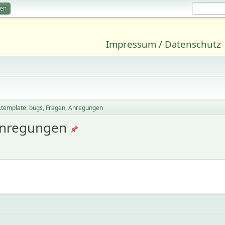
ren
Impressum / Datenschutz
.template: bugs, Fragen, Anregungen
 Anregungen