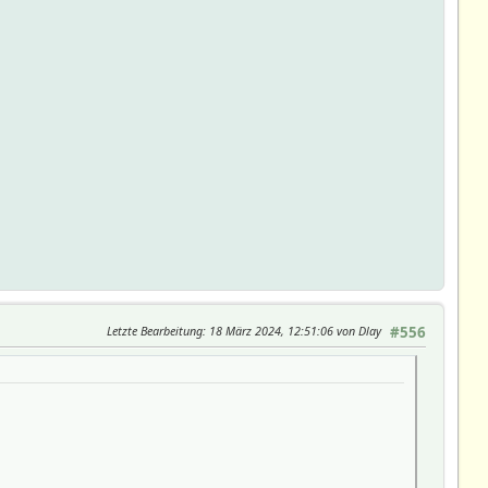
Letzte Bearbeitung
: 18 März 2024, 12:51:06 von Dlay
#556