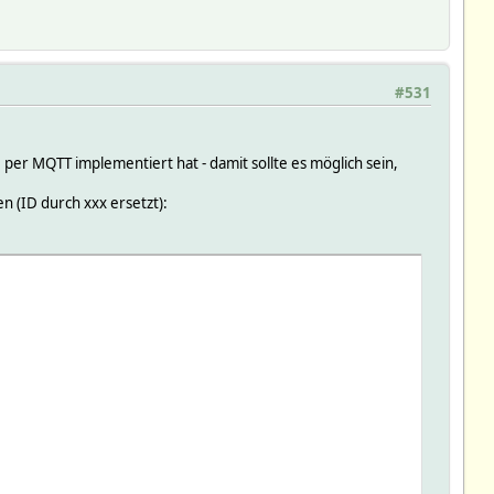
#531
 per MQTT implementiert hat - damit sollte es möglich sein,
 (ID durch xxx ersetzt):