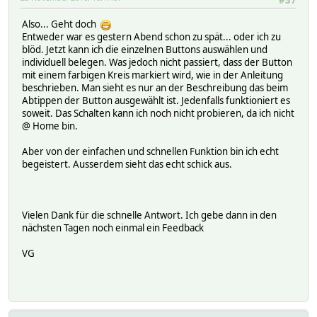
Also... Geht doch
Entweder war es gestern Abend schon zu spät... oder ich zu
blöd. Jetzt kann ich die einzelnen Buttons auswählen und
individuell belegen. Was jedoch nicht passiert, dass der Button
mit einem farbigen Kreis markiert wird, wie in der Anleitung
beschrieben. Man sieht es nur an der Beschreibung das beim
Abtippen der Button ausgewählt ist. Jedenfalls funktioniert es
soweit. Das Schalten kann ich noch nicht probieren, da ich nicht
@ Home bin.
Aber von der einfachen und schnellen Funktion bin ich echt
begeistert. Ausserdem sieht das echt schick aus.
Vielen Dank für die schnelle Antwort. Ich gebe dann in den
nächsten Tagen noch einmal ein Feedback
VG