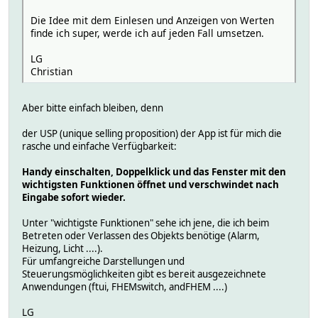
Die Idee mit dem Einlesen und Anzeigen von Werten
finde ich super, werde ich auf jeden Fall umsetzen.
LG
Christian
Aber bitte einfach bleiben, denn
der USP (unique selling proposition) der App ist für mich die
rasche und einfache Verfügbarkeit:
Handy einschalten, Doppelklick und das Fenster mit den
wichtigsten Funktionen öffnet und verschwindet nach
Eingabe sofort wieder.
Unter "wichtigste Funktionen" sehe ich jene, die ich beim
Betreten oder Verlassen des Objekts benötige (Alarm,
Heizung, Licht ....).
Für umfangreiche Darstellungen und
Steuerungsmöglichkeiten gibt es bereit ausgezeichnete
Anwendungen (ftui, FHEMswitch, andFHEM ....)
LG