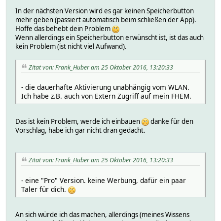
In der nächsten Version wird es gar keinen Speicherbutton
mehr geben (passiert automatisch beim schließen der App).
Hoffe das behebt dein Problem
Wenn allerdings ein Speicherbutton erwünscht ist, ist das auch
kein Problem (ist nicht viel Aufwand).
Zitat von: Frank_Huber am 25 Oktober 2016, 13:20:33
- die dauerhafte Aktivierung unabhängig vom WLAN.
Ich habe z.B. auch von Extern Zugriff auf mein FHEM.
Das ist kein Problem, werde ich einbauen
danke für den
Vorschlag, habe ich gar nicht dran gedacht.
Zitat von: Frank_Huber am 25 Oktober 2016, 13:20:33
- eine "Pro" Version. keine Werbung, dafür ein paar
Taler für dich.
An sich würde ich das machen, allerdings (meines Wissens