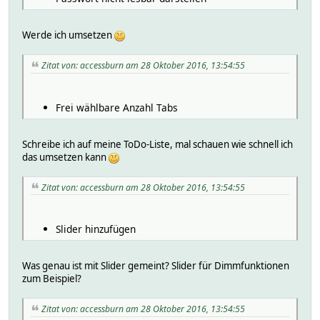
Werde ich umsetzen
Zitat von: accessburn am 28 Oktober 2016, 13:54:55
Frei wählbare Anzahl Tabs
Schreibe ich auf meine ToDo-Liste, mal schauen wie schnell ich
das umsetzen kann
Zitat von: accessburn am 28 Oktober 2016, 13:54:55
Slider hinzufügen
Was genau ist mit Slider gemeint? Slider für Dimmfunktionen
zum Beispiel?
Zitat von: accessburn am 28 Oktober 2016, 13:54:55