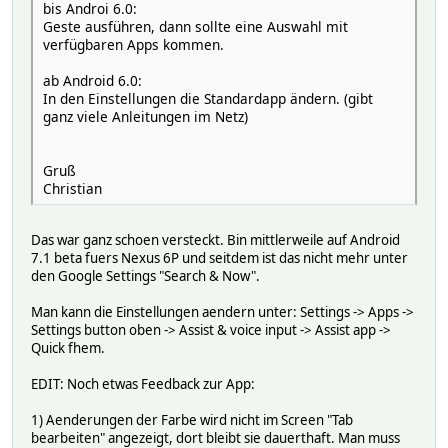
bis Androi 6.0:
Geste ausführen, dann sollte eine Auswahl mit
verfügbaren Apps kommen.
ab Android 6.0:
In den Einstellungen die Standardapp ändern. (gibt
ganz viele Anleitungen im Netz)
Gruß
Christian
Das war ganz schoen versteckt. Bin mittlerweile auf Android
7.1 beta fuers Nexus 6P und seitdem ist das nicht mehr unter
den Google Settings "Search & Now".
Man kann die Einstellungen aendern unter: Settings -> Apps ->
Settings button oben -> Assist & voice input -> Assist app ->
Quick fhem.
EDIT: Noch etwas Feedback zur App:
1) Aenderungen der Farbe wird nicht im Screen "Tab
bearbeiten" angezeigt, dort bleibt sie dauerthaft. Man muss