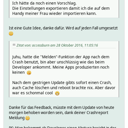
Ich hätte da noch einen Vorschlag.
Die Einstellungen exportieren damit ich die auf dem
Handy meiner Frau wieder importieren kann.
Ist eine Gute Idee, danke dafür. Wird auf jeden Fall umgesetzt
Zitat von: accessburn am 28 Oktober 2016, 11:05:16
Juhu, hatte die "Melden"-Funktion der App nach dem
Crash benutzt, bin aber unschlüssig wie das beim
Developer ankommt. Meine Apps produzierten noch
keinen
Nach dem gestrigen Update gibts sofort einen Crash,
auch Cache löschen und reboot brachte nix. Aber davor
war es schonmal cool
Danke für das Feedback, müsste mit dem Update von heute
morgen behoben worden sein, dank deiner Crashreport
Meldung