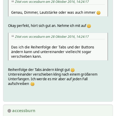
Zitat von: accessburn am 28 Oktober 2016, 14:24:17
Genau, Dimmer, Lautstärke oder was auch immer
Okay perfekt, hört sich gut an. Nehme ich mit auf
Zitat von: accessburn am 28 Oktober 2016, 14:24:17
Das ich die Reihenfolge der Tabs und der Buttons
ändern kann und untereinander vielleicht sogar
verschieben kann.
Reihenfolge der Tabs ändern klingt gut
Untereinander verschieben kling nach einem größerem
Unterfangen. Ich werde es mir aber auf jeden Fall
aufschreiben
accessburn