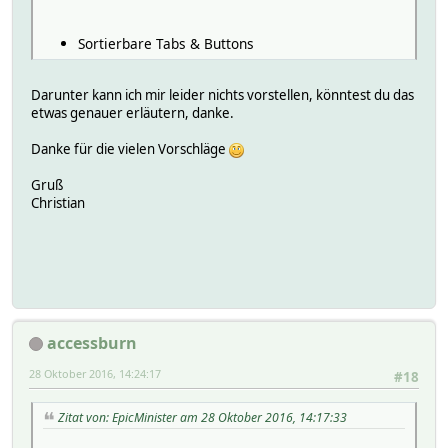
Sortierbare Tabs & Buttons
Darunter kann ich mir leider nichts vorstellen, könntest du das
etwas genauer erläutern, danke.
Danke für die vielen Vorschläge
Gruß
Christian
accessburn
28 Oktober 2016, 14:24:17
#18
Zitat von: EpicMinister am 28 Oktober 2016, 14:17:33