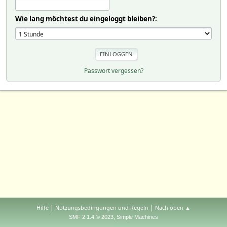
Wie lang möchtest du eingeloggt bleiben?:
Passwort vergessen?
|
|
Hilfe
Nutzungsbedingungen und Regeln
Nach oben ▲
,
SMF 2.1.4 © 2023
Simple Machines