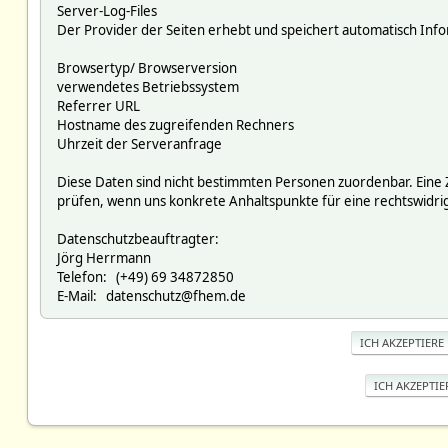
Server-Log-Files
Der Provider der Seiten erhebt und speichert automatisch Infor
Browsertyp/ Browserversion
verwendetes Betriebssystem
Referrer URL
Hostname des zugreifenden Rechners
Uhrzeit der Serveranfrage
Diese Daten sind nicht bestimmten Personen zuordenbar. Eine
prüfen, wenn uns konkrete Anhaltspunkte für eine rechtswidr
Datenschutzbeauftragter:
Jörg Herrmann
Telefon: (+49) 69 34872850
E-Mail: datenschutz@fhem.de