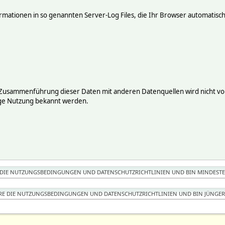
mationen in so genannten Server-Log Files, die Ihr Browser automatisch 
 Zusammenführung dieser Daten mit anderen Datenquellen wird nicht vor
ige Nutzung bekannt werden.