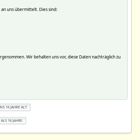
an uns übermittelt. Dies sind:
genommen. Wir behalten uns vor, diese Daten nachträglich zu