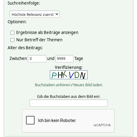
Suchreihenfolge:
Optionen:
Ergebnisse als Beiträge anzeigen
Nur Betreff der Themen
Alter des Beitrags:
Zwischen
und
Tage
Verifizierung:
Buchstaben anhören
/
Neues Bild laden
Gib die Buchstaben aus dem Bild ein: