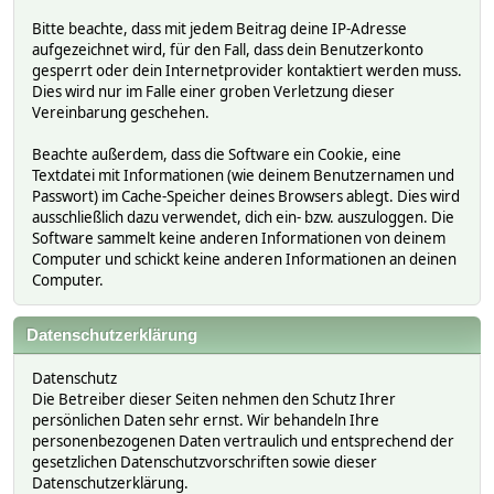
Bitte beachte, dass mit jedem Beitrag deine IP-Adresse
aufgezeichnet wird, für den Fall, dass dein Benutzerkonto
gesperrt oder dein Internetprovider kontaktiert werden muss.
Dies wird nur im Falle einer groben Verletzung dieser
Vereinbarung geschehen.
Beachte außerdem, dass die Software ein Cookie, eine
Textdatei mit Informationen (wie deinem Benutzernamen und
Passwort) im Cache-Speicher deines Browsers ablegt. Dies wird
ausschließlich dazu verwendet, dich ein- bzw. auszuloggen. Die
Software sammelt keine anderen Informationen von deinem
Computer und schickt keine anderen Informationen an deinen
Computer.
Datenschutzerklärung
Datenschutz
Die Betreiber dieser Seiten nehmen den Schutz Ihrer
persönlichen Daten sehr ernst. Wir behandeln Ihre
personenbezogenen Daten vertraulich und entsprechend der
gesetzlichen Datenschutzvorschriften sowie dieser
Datenschutzerklärung.