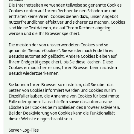
Die Internetseiten verwenden teilweise so genannte Cookies.
Cookies richten auf Ihrem Rechner keinen Schaden an und
enthalten keine Viren. Cookies dienen dazu, unser Angebot
nutzerfreundlicher, effektiver und sicherer zu machen. Cookies
sind kleine Textdateien, die auf Ihrem Rechner abgelegt
werden und die Ihr Browser speichert.
Die meisten der von uns verwendeten Cookies sind so
genannte "Session-Cookies". Sie werden nach Ende Ihres
Besuchs automatisch gelöscht. Andere Cookies bleiben auf
Ihrem Endgerät gespeichert, bis Sie diese löschen. Diese
Cookies ermöglichen es uns, Ihren Browser beim nächsten
Besuch wiederzuerkennen.
Sie können Ihren Browser so einstellen, daß Sie über das
Setzen von Cookies informiert werden und Cookies nur im
Einzelfall erlauben, die Annahme von Cookies für bestimmte
Fälle oder generell ausschließen sowie das automatische
Löschen der Cookies beim Schließen des Browser aktivieren.
Bei der Deaktivierung von Cookies kann die Funktionalität
dieser Website eingeschränkt sein.
Server-Log-Files