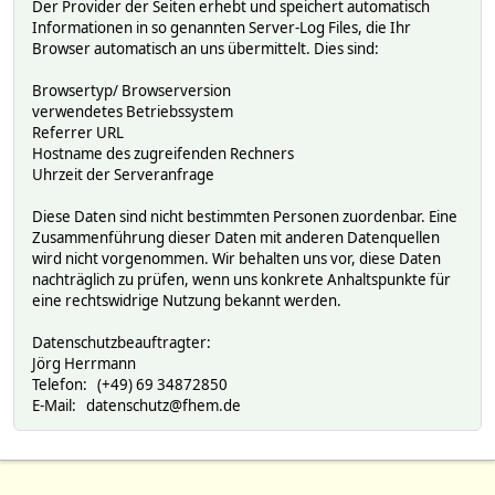
Der Provider der Seiten erhebt und speichert automatisch
Informationen in so genannten Server-Log Files, die Ihr
Browser automatisch an uns übermittelt. Dies sind:
Browsertyp/ Browserversion
verwendetes Betriebssystem
Referrer URL
Hostname des zugreifenden Rechners
Uhrzeit der Serveranfrage
Diese Daten sind nicht bestimmten Personen zuordenbar. Eine
Zusammenführung dieser Daten mit anderen Datenquellen
wird nicht vorgenommen. Wir behalten uns vor, diese Daten
nachträglich zu prüfen, wenn uns konkrete Anhaltspunkte für
eine rechtswidrige Nutzung bekannt werden.
Datenschutzbeauftragter:
Jörg Herrmann
Telefon: (+49) 69 34872850
E-Mail: datenschutz@fhem.de