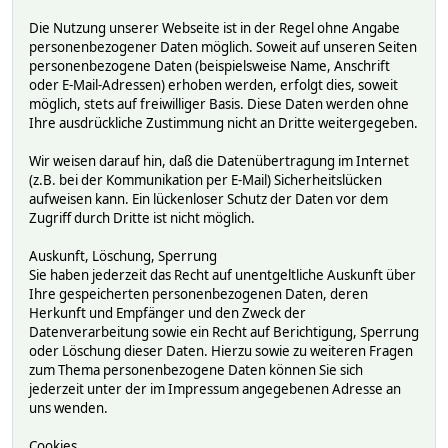
Die Nutzung unserer Webseite ist in der Regel ohne Angabe
personenbezogener Daten möglich. Soweit auf unseren Seiten
personenbezogene Daten (beispielsweise Name, Anschrift
oder E-Mail-Adressen) erhoben werden, erfolgt dies, soweit
möglich, stets auf freiwilliger Basis. Diese Daten werden ohne
Ihre ausdrückliche Zustimmung nicht an Dritte weitergegeben.
Wir weisen darauf hin, daß die Datenübertragung im Internet
(z.B. bei der Kommunikation per E-Mail) Sicherheitslücken
aufweisen kann. Ein lückenloser Schutz der Daten vor dem
Zugriff durch Dritte ist nicht möglich.
Auskunft, Löschung, Sperrung
Sie haben jederzeit das Recht auf unentgeltliche Auskunft über
Ihre gespeicherten personenbezogenen Daten, deren
Herkunft und Empfänger und den Zweck der
Datenverarbeitung sowie ein Recht auf Berichtigung, Sperrung
oder Löschung dieser Daten. Hierzu sowie zu weiteren Fragen
zum Thema personenbezogene Daten können Sie sich
jederzeit unter der im Impressum angegebenen Adresse an
uns wenden.
Cookies