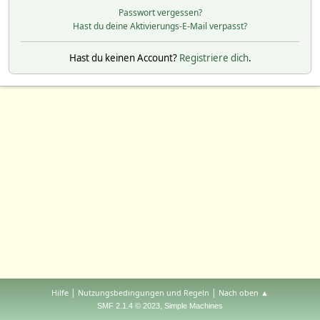
Passwort vergessen?
Hast du deine Aktivierungs-E-Mail verpasst?
Hast du keinen Account?
Registriere dich
.
|
|
Hilfe
Nutzungsbedingungen und Regeln
Nach oben ▲
,
SMF 2.1.4 © 2023
Simple Machines