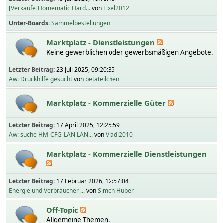
[Verkaufe]Homematic Hard...
von
Fixel2012
Unter-Boards
Sammelbestellungen
Marktplatz - Dienstleistungen
Keine gewerblichen oder gewerbsmäßigen Angebote.
Letzter Beitrag:
23 Juli 2025, 09:20:35
Aw: Druckhilfe gesucht
von
betateilchen
Marktplatz - Kommerzielle Güter
Letzter Beitrag:
17 April 2025, 12:25:59
Aw: suche HM-CFG-LAN LAN...
von
Vladi2010
Marktplatz - Kommerzielle Dienstleistungen
Letzter Beitrag:
17 Februar 2026, 12:57:04
Energie und Verbraucher ...
von
Simon Huber
Off-Topic
Allgemeine Themen.