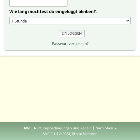
Wie lang möchtest du eingeloggt bleiben?:
Passwort vergessen?
|
|
Hilfe
Nutzungsbedingungen und Regeln
Nach oben ▲
,
SMF 2.1.4 © 2023
Simple Machines