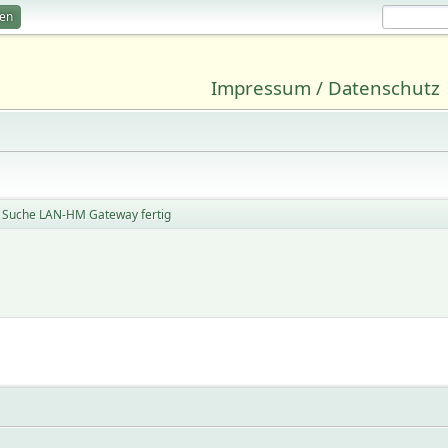
ren
Impressum / Datenschutz
Suche LAN-HM Gateway fertig