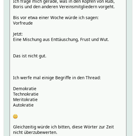
Ich frage mich gerade, was in den Köpfen von Rudi,
Boris und den anderen Vereinsmitgliedern vorgeht.
Bis vor etwa einer Woche würde ich sagen:
Vorfreude
Jetzt:
Eine Mischung aus Enttäuschung, Frust und Wut.
Das ist nicht gut.
Ich werfe mal einige Begriffe in den Thread:
Demokratie
Technokratie
Meritokratie
Autokratie
Gleichzeitig würde ich bitten, diese Wörter zur Zeit
nicht überzubewerten.