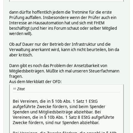
dann dürfte hoffentlich jedem die Tretmine für die erste
Prüfung auffallen. Insbesondere wenn der Prüfer auch ein
Interesse an Hausautomation hat und sich mit FHEM
beschäftigt (und hier ins Forum schaut oder selber Mitglied
werden will).
Ob auf Dauer nur der Betrieb der Infrastruktur und die
Verwaltung anerkannt wird, kann ich nicht beurteilen, bin da
aber kritisch.
Dann gibt es noch das Problem der Ansetzbarkeit von
Mitgliedsbeiträgen. Müßte ich mal unseren Steuerfachmann
fragen.
Aus dem Merkblatt der OFD:
Zitat
Bei Vereinen, die in § 10b Abs. 1 Satz 1 EStG
aufgeführte Zwecke fördern, sind beim Spender
Spenden und Mitgliedsbeiträge abziehbar. Bei
Vereinen, die in § 10b Abs. 1 Satz 8 EStG aufgeführte
Zwecke fördern, sind nur Spenden abziehbar.