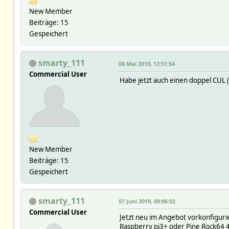
New Member
Beiträge: 15
Gespeichert
smarty_111
08 Mai 2019, 12:51:54
Commercial User
Habe jetzt auch einen doppel CUL 
New Member
Beiträge: 15
Gespeichert
smarty_111
07 Juni 2019, 09:06:02
Commercial User
Jetzt neu im Angebot vorkonfigur
Raspberry pi3+ oder Pine Rock64