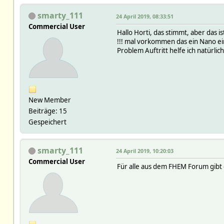
smarty_111
24 April 2019, 08:33:51
Commercial User
Hallo Horti, das stimmt, aber das i
!!! mal vorkommen das ein Nano ei
Problem Auftritt helfe ich natürlich
New Member
Beiträge: 15
Gespeichert
smarty_111
24 April 2019, 10:20:03
Commercial User
Für alle aus dem FHEM Forum gibt