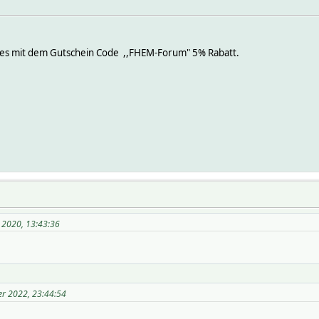
 es mit dem Gutschein Code ,,FHEM-Forum" 5% Rabatt.
 2020, 13:43:36
er 2022, 23:44:54