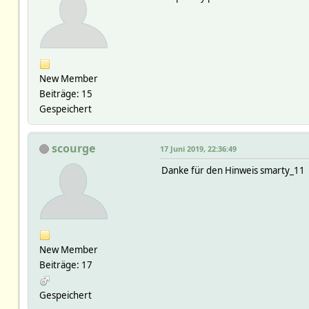
New Member
Beiträge: 15
Gespeichert
scourge
17 Juni 2019, 22:36:49
Danke für den Hinweis smarty_11
New Member
Beiträge: 17
Gespeichert