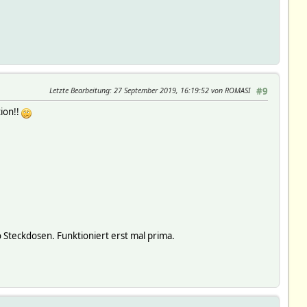
Letzte Bearbeitung
: 27 September 2019, 16:19:52 von ROMASI
#9
tion!!
teckdosen. Funktioniert erst mal prima.