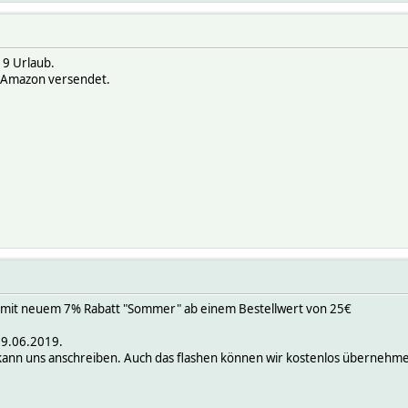
9 Urlaub.
 Amazon versendet.
 mit neuem 7% Rabatt "Sommer" ab einem Bestellwert von 25€
9.06.2019.
ann uns anschreiben. Auch das flashen können wir kostenlos übernehm