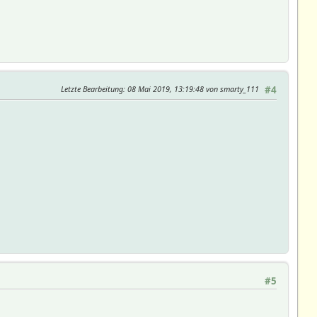
Letzte Bearbeitung
: 08 Mai 2019, 13:19:48 von smarty_111
#4
#5