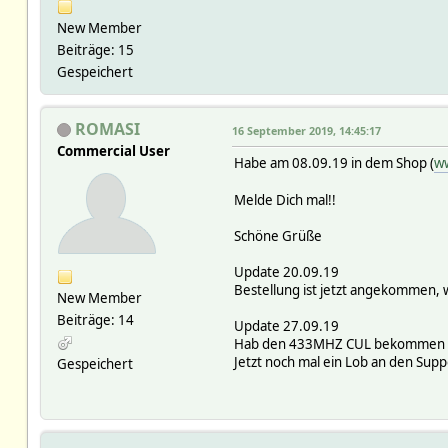
New Member
Beiträge: 15
Gespeichert
ROMASI
16 September 2019, 14:45:17
Commercial User
Habe am 08.09.19 in dem Shop (
w
Melde Dich mal!!
Schöne Grüße
Update 20.09.19
Bestellung ist jetzt angekommen, 
New Member
Beiträge: 14
Update 27.09.19
Hab den 433MHZ CUL bekommen und
Jetzt noch mal ein Lob an den Supp
Gespeichert