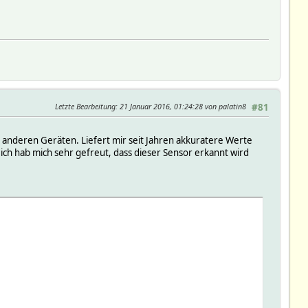
Letzte Bearbeitung
: 21 Januar 2016, 01:24:28 von palatin8
#81
 anderen Geräten. Liefert mir seit Jahren akkuratere Werte
ch hab mich sehr gefreut, dass dieser Sensor erkannt wird