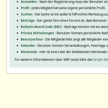
Anmelden
- Nach der Registrierung muss der Benutzer si
Profil
- Jedes Mitglied hat seine eigene persönliche Profil.
Suchen
- Die Suche ist ein äußerst hilfreiches Werkzeug
Beiträge
- Der ganze Sinn eines Forums ist, dass Benutzer
Bulletin-Board-Code (BBC)
- Beiträge können mit ein we
Private Mitteilungen
- Benutzer können persönliche Nac
Benutzerliste
- Die Mitgliederliste zeigt alle Mitglieder e
Kalender
- Benutzer können Veranstaltungen, Feiertage 
Merkmale
- Hier ist eine Liste der beliebtesten Merkmale
Für weitere Informationen über SMF nutze bitte das
Simple Ma