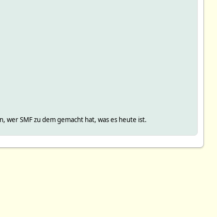
, wer SMF zu dem gemacht hat, was es heute ist.