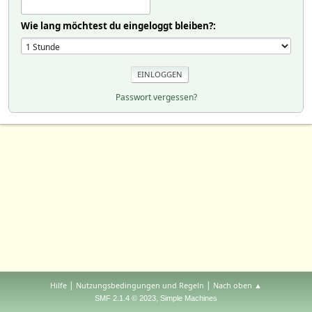
Wie lang möchtest du eingeloggt bleiben?:
Passwort vergessen?
|
|
Hilfe
Nutzungsbedingungen und Regeln
Nach oben ▲
,
SMF 2.1.4 © 2023
Simple Machines