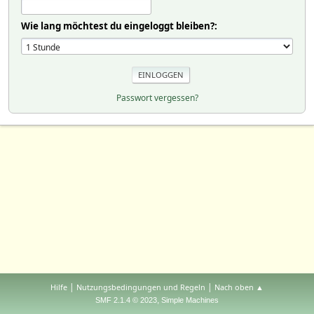
Wie lang möchtest du eingeloggt bleiben?:
Passwort vergessen?
|
|
Hilfe
Nutzungsbedingungen und Regeln
Nach oben ▲
,
SMF 2.1.4 © 2023
Simple Machines