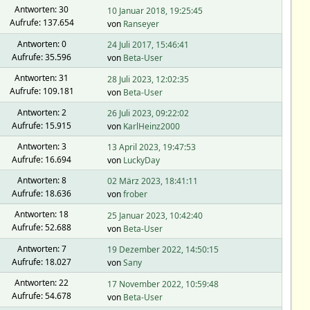
Antworten: 30
10 Januar 2018, 19:25:45
Aufrufe: 137.654
von
Ranseyer
Antworten: 0
24 Juli 2017, 15:46:41
Aufrufe: 35.596
von
Beta-User
Antworten: 31
28 Juli 2023, 12:02:35
Aufrufe: 109.181
von
Beta-User
Antworten: 2
26 Juli 2023, 09:22:02
Aufrufe: 15.915
von
KarlHeinz2000
Antworten: 3
13 April 2023, 19:47:53
Aufrufe: 16.694
von
LuckyDay
Antworten: 8
02 März 2023, 18:41:11
Aufrufe: 18.636
von
frober
Antworten: 18
25 Januar 2023, 10:42:40
Aufrufe: 52.688
von
Beta-User
Antworten: 7
19 Dezember 2022, 14:50:15
Aufrufe: 18.027
von
Sany
Antworten: 22
17 November 2022, 10:59:48
Aufrufe: 54.678
von
Beta-User