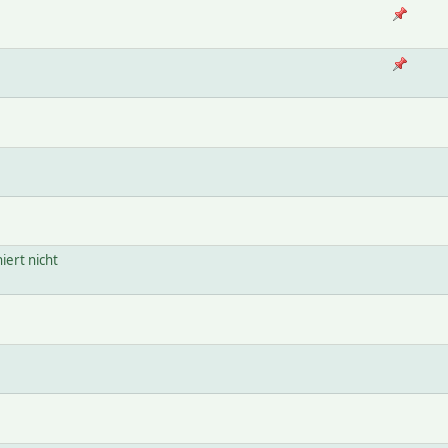
iert nicht