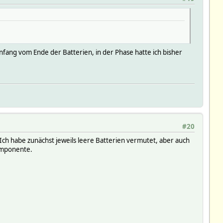
ang vom Ende der Batterien, in der Phase hatte ich bisher
#20
Ich habe zunächst jeweils leere Batterien vermutet, aber auch
Komponente.