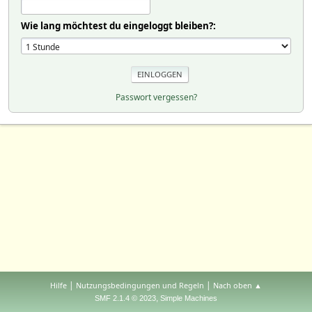
Wie lang möchtest du eingeloggt bleiben?:
Passwort vergessen?
|
|
Hilfe
Nutzungsbedingungen und Regeln
Nach oben ▲
,
SMF 2.1.4 © 2023
Simple Machines