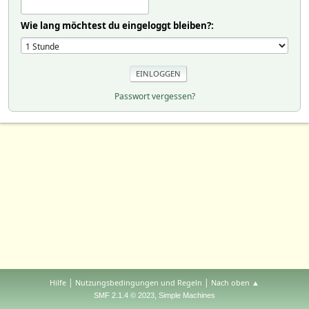
Wie lang möchtest du eingeloggt bleiben?:
Passwort vergessen?
|
|
Hilfe
Nutzungsbedingungen und Regeln
Nach oben ▲
,
SMF 2.1.4 © 2023
Simple Machines