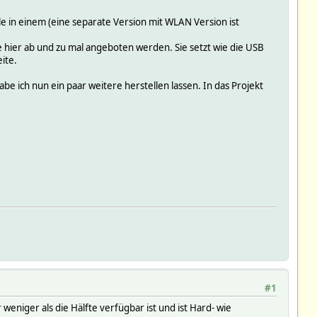
e in einem (eine separate Version mit WLAN Version ist
ie hier ab und zu mal angeboten werden. Sie setzt wie die USB
ite.
be ich nun ein paar weitere herstellen lassen. In das Projekt
#1
weniger als die Hälfte verfügbar ist und ist Hard- wie