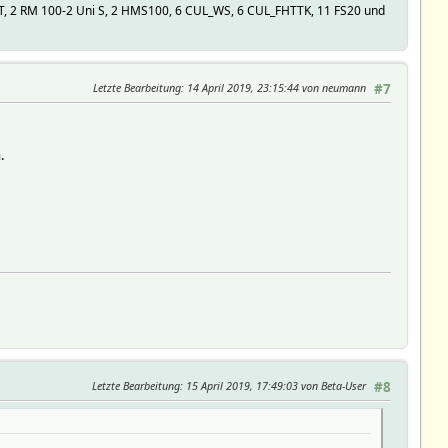
 2 RM 100-2 Uni S, 2 HMS100, 6 CUL_WS, 6 CUL_FHTTK, 11 FS20 und
Letzte Bearbeitung
: 14 April 2019, 23:15:44 von neumann
#7
.
Letzte Bearbeitung
: 15 April 2019, 17:49:03 von Beta-User
#8