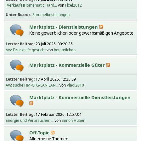
[Verkaufe]Homematic Hard...
von
Fixel2012
Unter-Boards
Sammelbestellungen
Marktplatz - Dienstleistungen
Keine gewerblichen oder gewerbsmäßigen Angebote.
Letzter Beitrag:
23 Juli 2025, 09:20:35
Aw: Druckhilfe gesucht
von
betateilchen
Marktplatz - Kommerzielle Güter
Letzter Beitrag:
17 April 2025, 12:25:59
Aw: suche HM-CFG-LAN LAN...
von
Vladi2010
Marktplatz - Kommerzielle Dienstleistungen
Letzter Beitrag:
17 Februar 2026, 12:57:04
Energie und Verbraucher ...
von
Simon Huber
Off-Topic
Allgemeine Themen.