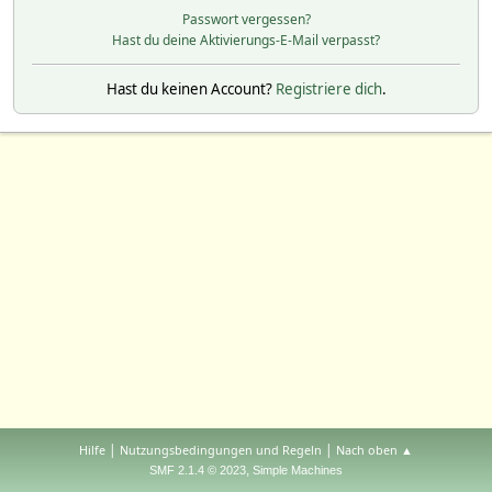
Passwort vergessen?
Hast du deine Aktivierungs-E-Mail verpasst?
Hast du keinen Account?
Registriere dich
.
|
|
Hilfe
Nutzungsbedingungen und Regeln
Nach oben ▲
,
SMF 2.1.4 © 2023
Simple Machines