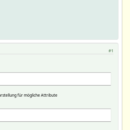
#1
rstellung für mögliche Attribute