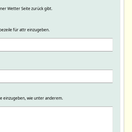
er Wetter Seite zurück gibt.
ezeile für attr einzugeben.
ke einzugeben, wie unter anderem.