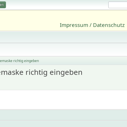
ren
Impressum / Datenschutz
maske richtig eingeben
maske richtig eingeben