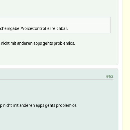
acheingabe /VoiceControl erreichbar.
p nicht mit anderen apps gehts problemlos.
#62
App nicht mit anderen apps gehts problemlos.