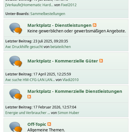
[Verkaufe]Homematic Hard...
von
Fixel2012
Unter-Boards
Sammelbestellungen
Marktplatz - Dienstleistungen
Keine gewerblichen oder gewerbsmäßigen Angebote.
Letzter Beitrag:
23 Juli 2025, 09:20:35
Aw: Druckhilfe gesucht
von
betateilchen
Marktplatz - Kommerzielle Güter
Letzter Beitrag:
17 April 2025, 12:25:59
Aw: suche HM-CFG-LAN LAN...
von
Vladi2010
Marktplatz - Kommerzielle Dienstleistungen
Letzter Beitrag:
17 Februar 2026, 12:57:04
Energie und Verbraucher ...
von
Simon Huber
Off-Topic
Allgemeine Themen.