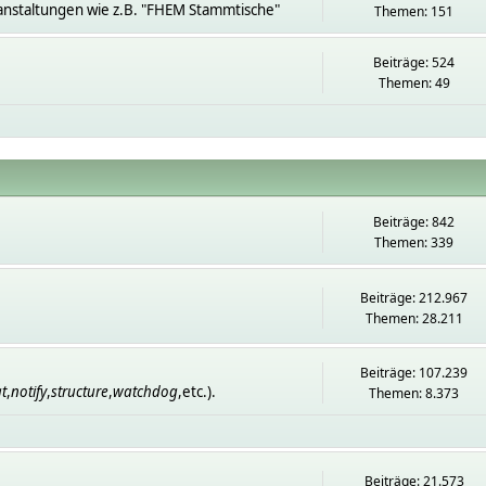
anstaltungen wie z.B. "FHEM Stammtische"
Themen: 151
Beiträge: 524
Themen: 49
Beiträge: 842
Themen: 339
Beiträge: 212.967
Themen: 28.211
Beiträge: 107.239
t
,
notify
,
structure
,
watchdog
,etc.).
Themen: 8.373
Beiträge: 21.573