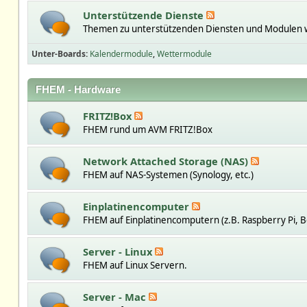
Unterstützende Dienste
Themen zu unterstützenden Diensten und Modulen w
Unter-Boards
Kalendermodule
Wettermodule
FHEM - Hardware
FRITZ!Box
FHEM rund um AVM FRITZ!Box
Network Attached Storage (NAS)
FHEM auf NAS-Systemen (Synology, etc.)
Einplatinencomputer
FHEM auf Einplatinencomputern (z.B. Raspberry Pi, B
Server - Linux
FHEM auf Linux Servern.
Server - Mac