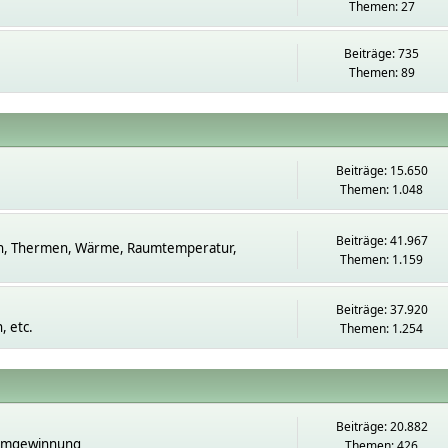
Themen: 27
Beiträge: 735
Themen: 89
Beiträge: 15.650
Themen: 1.048
Beiträge: 41.967
n, Thermen, Wärme, Raumtemperatur,
Themen: 1.159
Beiträge: 37.920
 etc.
Themen: 1.254
Beiträge: 20.882
romgewinnung
Themen: 426