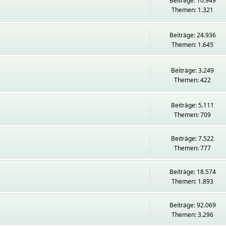
Beiträge: 10.949
Themen: 1.321
Beiträge: 24.936
Themen: 1.645
Beiträge: 3.249
Themen: 422
Beiträge: 5.111
Themen: 709
Beiträge: 7.522
Themen: 777
Beiträge: 18.574
Themen: 1.893
Beiträge: 92.069
Themen: 3.296