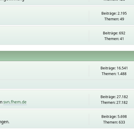
Beiträge: 2.195
Themen: 49
Beiträge: 692
Themen: 41
Beiträge: 16.541
Themen: 1.488
Beiträge: 27.182
on
svn.fhem.de
Themen: 27.182
Beiträge: 5.698
ngen.
Themen: 633