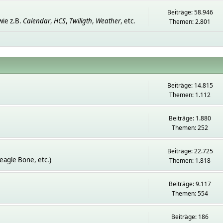
Beiträge: 58.946
ie z.B.
Calendar
,
HCS
,
Twiligth
,
Weather
, etc.
Themen: 2.801
Beiträge: 14.815
Themen: 1.112
Beiträge: 1.880
Themen: 252
Beiträge: 22.725
eagle Bone, etc.)
Themen: 1.818
Beiträge: 9.117
Themen: 554
Beiträge: 186