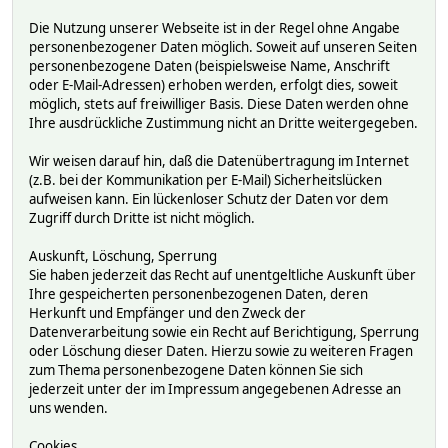
Die Nutzung unserer Webseite ist in der Regel ohne Angabe
personenbezogener Daten möglich. Soweit auf unseren Seiten
personenbezogene Daten (beispielsweise Name, Anschrift
oder E-Mail-Adressen) erhoben werden, erfolgt dies, soweit
möglich, stets auf freiwilliger Basis. Diese Daten werden ohne
Ihre ausdrückliche Zustimmung nicht an Dritte weitergegeben.
Wir weisen darauf hin, daß die Datenübertragung im Internet
(z.B. bei der Kommunikation per E-Mail) Sicherheitslücken
aufweisen kann. Ein lückenloser Schutz der Daten vor dem
Zugriff durch Dritte ist nicht möglich.
Auskunft, Löschung, Sperrung
Sie haben jederzeit das Recht auf unentgeltliche Auskunft über
Ihre gespeicherten personenbezogenen Daten, deren
Herkunft und Empfänger und den Zweck der
Datenverarbeitung sowie ein Recht auf Berichtigung, Sperrung
oder Löschung dieser Daten. Hierzu sowie zu weiteren Fragen
zum Thema personenbezogene Daten können Sie sich
jederzeit unter der im Impressum angegebenen Adresse an
uns wenden.
Cookies