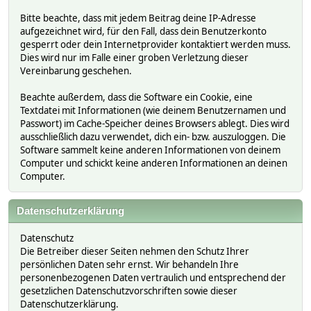
Bitte beachte, dass mit jedem Beitrag deine IP-Adresse
aufgezeichnet wird, für den Fall, dass dein Benutzerkonto
gesperrt oder dein Internetprovider kontaktiert werden muss.
Dies wird nur im Falle einer groben Verletzung dieser
Vereinbarung geschehen.
Beachte außerdem, dass die Software ein Cookie, eine
Textdatei mit Informationen (wie deinem Benutzernamen und
Passwort) im Cache-Speicher deines Browsers ablegt. Dies wird
ausschließlich dazu verwendet, dich ein- bzw. auszuloggen. Die
Software sammelt keine anderen Informationen von deinem
Computer und schickt keine anderen Informationen an deinen
Computer.
Datenschutzerklärung
Datenschutz
Die Betreiber dieser Seiten nehmen den Schutz Ihrer
persönlichen Daten sehr ernst. Wir behandeln Ihre
personenbezogenen Daten vertraulich und entsprechend der
gesetzlichen Datenschutzvorschriften sowie dieser
Datenschutzerklärung.