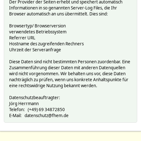
Der Provider der Seiten erhebt und speichert automatisch
Informationen in so genannten Server-Log Files, die Ihr
Browser automatisch an uns übermittelt. Dies sind:
Browsertyp/ Browserversion
verwendetes Betriebssystem
Referrer URL
Hostname des zugreifenden Rechners
Uhrzeit der Serveranfrage
Diese Daten sind nicht bestimmten Personen zuordenbar. Eine
Zusammenführung dieser Daten mit anderen Datenquellen
wird nicht vorgenommen. Wir behalten uns vor, diese Daten
nachträglich zu prüfen, wenn uns konkrete Anhaltspunkte für
eine rechtswidrige Nutzung bekannt werden.
Datenschutzbeauftragter:
Jörg Herrmann
Telefon: (+49) 69 34872850
E-Mail: datenschutz@fhem.de