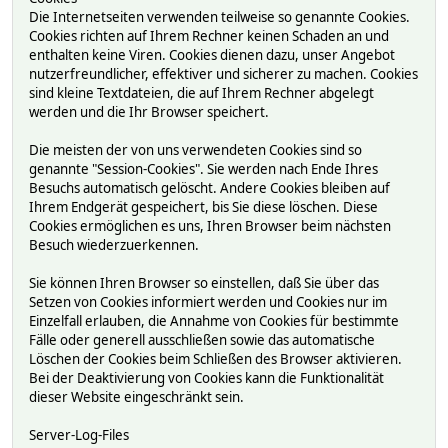
Die Internetseiten verwenden teilweise so genannte Cookies.
Cookies richten auf Ihrem Rechner keinen Schaden an und
enthalten keine Viren. Cookies dienen dazu, unser Angebot
nutzerfreundlicher, effektiver und sicherer zu machen. Cookies
sind kleine Textdateien, die auf Ihrem Rechner abgelegt
werden und die Ihr Browser speichert.
Die meisten der von uns verwendeten Cookies sind so
genannte "Session-Cookies". Sie werden nach Ende Ihres
Besuchs automatisch gelöscht. Andere Cookies bleiben auf
Ihrem Endgerät gespeichert, bis Sie diese löschen. Diese
Cookies ermöglichen es uns, Ihren Browser beim nächsten
Besuch wiederzuerkennen.
Sie können Ihren Browser so einstellen, daß Sie über das
Setzen von Cookies informiert werden und Cookies nur im
Einzelfall erlauben, die Annahme von Cookies für bestimmte
Fälle oder generell ausschließen sowie das automatische
Löschen der Cookies beim Schließen des Browser aktivieren.
Bei der Deaktivierung von Cookies kann die Funktionalität
dieser Website eingeschränkt sein.
Server-Log-Files