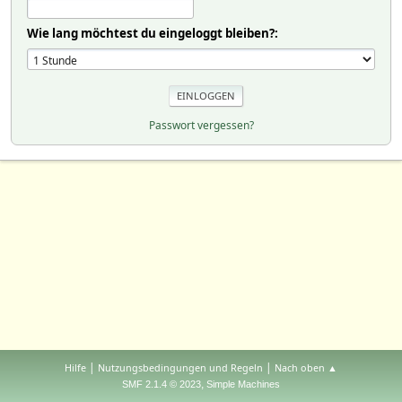
Wie lang möchtest du eingeloggt bleiben?:
Passwort vergessen?
|
|
Hilfe
Nutzungsbedingungen und Regeln
Nach oben ▲
,
SMF 2.1.4 © 2023
Simple Machines