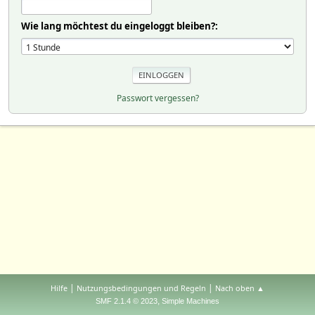
Wie lang möchtest du eingeloggt bleiben?:
Passwort vergessen?
|
|
Hilfe
Nutzungsbedingungen und Regeln
Nach oben ▲
,
SMF 2.1.4 © 2023
Simple Machines