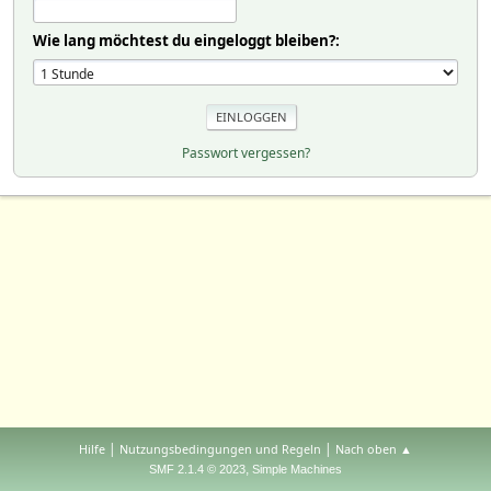
Wie lang möchtest du eingeloggt bleiben?:
Passwort vergessen?
|
|
Hilfe
Nutzungsbedingungen und Regeln
Nach oben ▲
,
SMF 2.1.4 © 2023
Simple Machines