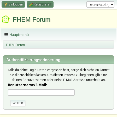
Einloggen
Registrieren
FHEM Forum
Hauptmenü
FHEM Forum
Authentifizierungserinnerung
Falls du deine Login-Daten vergessen hast, sorge dich nicht, du kannst
sie dir zuschicken lassen. Um diesen Prozess zu beginnen, gib bitte
deinen Benutzernamen oder deine E-Mail-Adresse unterhalb an.
Benutzername/E-Mail: