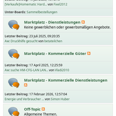
[Verkaufe]Homematic Hard...
von
Fixel2012
Unter-Boards
Sammelbestellungen
Marktplatz - Dienstleistungen
Keine gewerblichen oder gewerbsmäßigen Angebote.
Letzter Beitrag:
23 Juli 2025, 09:20:35
Aw: Druckhilfe gesucht
von
betateilchen
Marktplatz - Kommerzielle Güter
Letzter Beitrag:
17 April 2025, 12:25:59
Aw: suche HM-CFG-LAN LAN...
von
Vladi2010
Marktplatz - Kommerzielle Dienstleistungen
Letzter Beitrag:
17 Februar 2026, 12:57:04
Energie und Verbraucher ...
von
Simon Huber
Off-Topic
Allgemeine Themen.