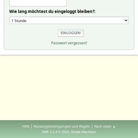
Wie lang möchtest du eingeloggt bleiben?:
Passwort vergessen?
|
|
Hilfe
Nutzungsbedingungen und Regeln
Nach oben ▲
,
SMF 2.1.4 © 2023
Simple Machines