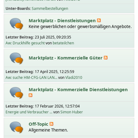
Unter-Boards
Sammelbestellungen
Marktplatz - Dienstleistungen
Keine gewerblichen oder gewerbsmäßigen Angebote.
Letzter Beitrag:
23 Juli 2025, 09:20:35
Aw: Druckhilfe gesucht
von
betateilchen
Marktplatz - Kommerzielle Güter
Letzter Beitrag:
17 April 2025, 12:25:59
Aw: suche HM-CFG-LAN LAN...
von
Vladi2010
Marktplatz - Kommerzielle Dienstleistungen
Letzter Beitrag:
17 Februar 2026, 12:57:04
Energie und Verbraucher ...
von
Simon Huber
Off-Topic
Allgemeine Themen.