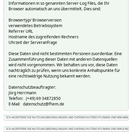
Informationen in so genannten Server-Log Files, die Ihr
Browser automatisch an uns übermittelt. Dies sind:
Browsertyp/ Browserversion
verwendetes Betriebssystem
Referrer URL
Hostname des zugreifenden Rechners
Uhrzeit der Serveranfrage
Diese Daten sind nicht bestimmten Personen zuordenbar. Eine
Zusammenführung dieser Daten mit anderen Datenquellen
wird nicht vorgenommen. Wir behalten uns vor, diese Daten
nachträglich zu prüfen, wenn uns konkrete Anhaltspunkte für
eine rechtswidrige Nutzung bekannt werden.
Datenschutzbeauftragter:
Jörg Herrmann
Telefon: (+49) 69 34872850
E-Mail: datenschutz@fhem.de