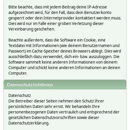
Bitte beachte, dass mit jedem Beitrag deine IP-Adresse
aufgezeichnet wird, für den Fall, dass dein Benutzerkonto
gesperrt oder dein Internetprovider kontaktiert werden muss.
Dies wird nur im Falle einer groben Verletzung dieser
Vereinbarung geschehen.
Beachte außerdem, dass die Software ein Cookie, eine
Textdatei mit Informationen (wie deinem Benutzernamen und
Passwort) im Cache-Speicher deines Browsers ablegt. Dies wird
ausschließlich dazu verwendet, dich ein- bzw. auszuloggen. Die
Software sammelt keine anderen Informationen von deinem
Computer und schickt keine anderen Informationen an deinen
Computer.
Datenschutzrichtlinien
Datenschutz
Die Betreiber dieser Seiten nehmen den Schutz Ihrer
persönlichen Daten sehr ernst. Wir behandeln Ihre
personenbezogenen Daten vertraulich und entsprechend der
gesetzlichen Datenschutzvorschriften sowie dieser
Datenschutzerklärung.