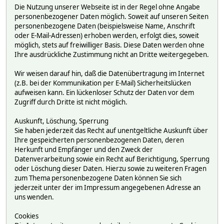
Die Nutzung unserer Webseite ist in der Regel ohne Angabe
personenbezogener Daten möglich. Soweit auf unseren Seiten
personenbezogene Daten (beispielsweise Name, Anschrift
oder E-Mail-Adressen) erhoben werden, erfolgt dies, soweit
möglich, stets auf freiwilliger Basis. Diese Daten werden ohne
Ihre ausdrückliche Zustimmung nicht an Dritte weitergegeben.
Wir weisen darauf hin, daß die Datenübertragung im Internet
(z.B. bei der Kommunikation per E-Mail) Sicherheitslücken
aufweisen kann. Ein lückenloser Schutz der Daten vor dem
Zugriff durch Dritte ist nicht möglich.
Auskunft, Löschung, Sperrung
Sie haben jederzeit das Recht auf unentgeltliche Auskunft über
Ihre gespeicherten personenbezogenen Daten, deren
Herkunft und Empfänger und den Zweck der
Datenverarbeitung sowie ein Recht auf Berichtigung, Sperrung
oder Löschung dieser Daten. Hierzu sowie zu weiteren Fragen
zum Thema personenbezogene Daten können Sie sich
jederzeit unter der im Impressum angegebenen Adresse an
uns wenden.
Cookies