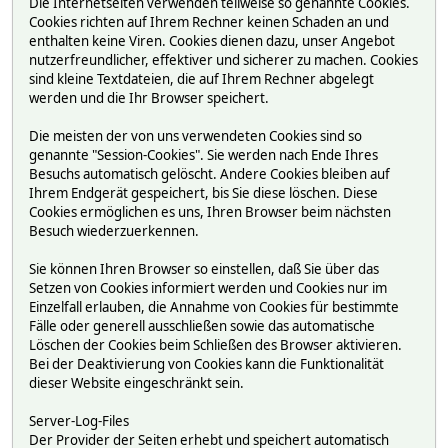
Die Internetseiten verwenden teilweise so genannte Cookies.
Cookies richten auf Ihrem Rechner keinen Schaden an und
enthalten keine Viren. Cookies dienen dazu, unser Angebot
nutzerfreundlicher, effektiver und sicherer zu machen. Cookies
sind kleine Textdateien, die auf Ihrem Rechner abgelegt
werden und die Ihr Browser speichert.
Die meisten der von uns verwendeten Cookies sind so
genannte "Session-Cookies". Sie werden nach Ende Ihres
Besuchs automatisch gelöscht. Andere Cookies bleiben auf
Ihrem Endgerät gespeichert, bis Sie diese löschen. Diese
Cookies ermöglichen es uns, Ihren Browser beim nächsten
Besuch wiederzuerkennen.
Sie können Ihren Browser so einstellen, daß Sie über das
Setzen von Cookies informiert werden und Cookies nur im
Einzelfall erlauben, die Annahme von Cookies für bestimmte
Fälle oder generell ausschließen sowie das automatische
Löschen der Cookies beim Schließen des Browser aktivieren.
Bei der Deaktivierung von Cookies kann die Funktionalität
dieser Website eingeschränkt sein.
Server-Log-Files
Der Provider der Seiten erhebt und speichert automatisch