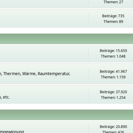
Themen: 27
Beiträge: 735
Themen: 89
Beiträge: 15.650
Themen: 1.048
Beiträge: 41.967
n, Thermen, Wärme, Raumtemperatur,
Themen: 1.159
Beiträge: 37.920
 etc.
Themen: 1.254
Beiträge: 20.890
romgewinnung
Themen: 426