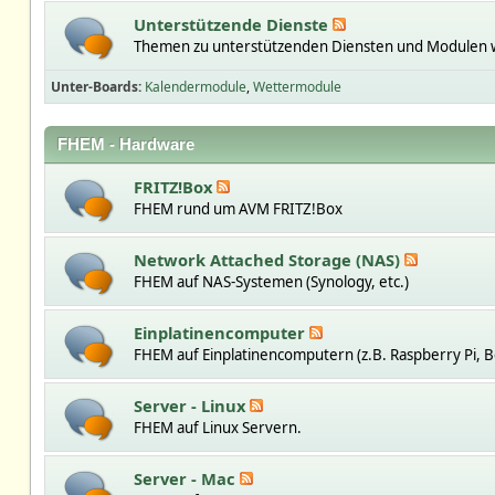
Unterstützende Dienste
Themen zu unterstützenden Diensten und Modulen w
Unter-Boards
Kalendermodule
Wettermodule
FHEM - Hardware
FRITZ!Box
FHEM rund um AVM FRITZ!Box
Network Attached Storage (NAS)
FHEM auf NAS-Systemen (Synology, etc.)
Einplatinencomputer
FHEM auf Einplatinencomputern (z.B. Raspberry Pi, B
Server - Linux
FHEM auf Linux Servern.
Server - Mac