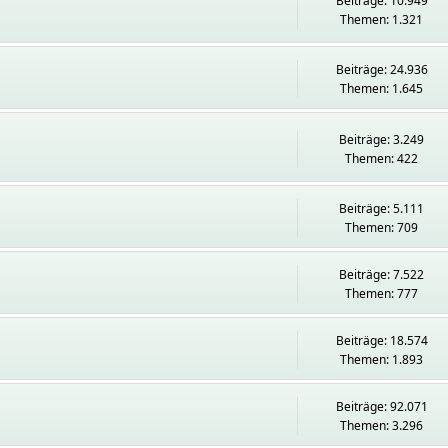
Beiträge: 10.949
Themen: 1.321
Beiträge: 24.936
Themen: 1.645
Beiträge: 3.249
Themen: 422
Beiträge: 5.111
Themen: 709
Beiträge: 7.522
Themen: 777
Beiträge: 18.574
Themen: 1.893
Beiträge: 92.071
Themen: 3.296