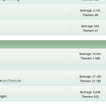
Beiträge: 2.195
Themen: 49
Beiträge: 692
Themen: 41
Beiträge: 16.541
Themen: 1.488
Beiträge: 27.185
on
svn.fhem.de
Themen: 27.185
Beiträge: 5.698
ngen.
Themen: 633