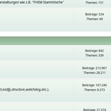
anstaltungen wie z.B. "FHEM Stammtische"
Themen: 151
Beiträge: 524
Themen: 49
Beiträge: 842
Themen: 339
Beiträge: 212.967
Themen: 28.211
Beiträge: 107.240
t
,
notify
,
structure
,
watchdog
,etc.).
Themen: 8.373
Beiträge: 21.574