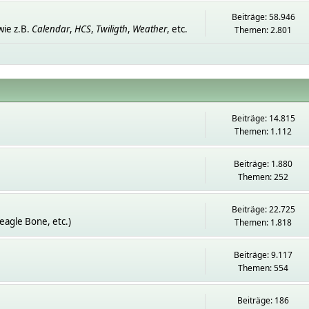
Beiträge: 58.946
ie z.B.
Calendar
,
HCS
,
Twiligth
,
Weather
, etc.
Themen: 2.801
Beiträge: 14.815
Themen: 1.112
Beiträge: 1.880
Themen: 252
Beiträge: 22.725
eagle Bone, etc.)
Themen: 1.818
Beiträge: 9.117
Themen: 554
Beiträge: 186