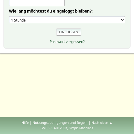
Wie lang möchtest du eingeloggt bleiben?:
Passwort vergessen?
|
|
Hilfe
Nutzungsbedingungen und Regeln
Nach oben ▲
,
SMF 2.1.4 © 2023
Simple Machines