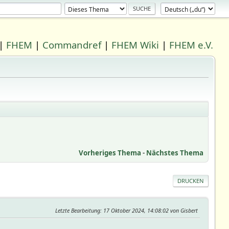
|
FHEM
|
Commandref
|
FHEM Wiki
|
FHEM e.V.
Vorheriges Thema
-
Nächstes Thema
DRUCKEN
Letzte Bearbeitung
: 17 Oktober 2024, 14:08:02 von Gisbert