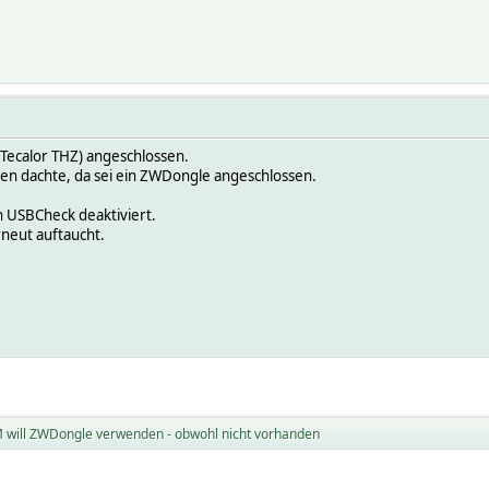
Tecalor THZ) angeschlossen.
en dachte, da sei ein ZWDongle angeschlossen.
 USBCheck deaktiviert.
neut auftaucht.
 will ZWDongle verwenden - obwohl nicht vorhanden