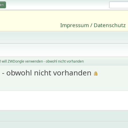
ren
Impressum / Datenschutz
 will ZWDongle verwenden - obwohl nicht vorhanden
- obwohl nicht vorhanden