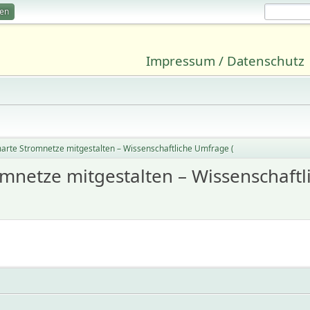
ren
Impressum / Datenschutz
arte Stromnetze mitgestalten – Wissenschaftliche Umfrage (
mnetze mitgestalten – Wissenschaftl