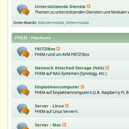
Unterstützende Dienste
Themen zu unterstützenden Diensten und Modulen w
Unter-Boards
Kalendermodule
Wettermodule
FHEM - Hardware
FRITZ!Box
FHEM rund um AVM FRITZ!Box
Network Attached Storage (NAS)
FHEM auf NAS-Systemen (Synology, etc.)
Einplatinencomputer
FHEM auf Einplatinencomputern (z.B. Raspberry Pi, B
Server - Linux
FHEM auf Linux Servern.
Server - Mac