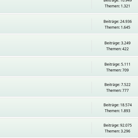
Beiträge: 10.949
Themen: 1.321
Beiträge: 24.936
Themen: 1.645
Beiträge: 3.249
Themen: 422
Beiträge: 5.111
Themen: 709
Beiträge: 7.522
Themen: 777
Beiträge: 18.574
Themen: 1.893
Beiträge: 92.075
Themen: 3.296