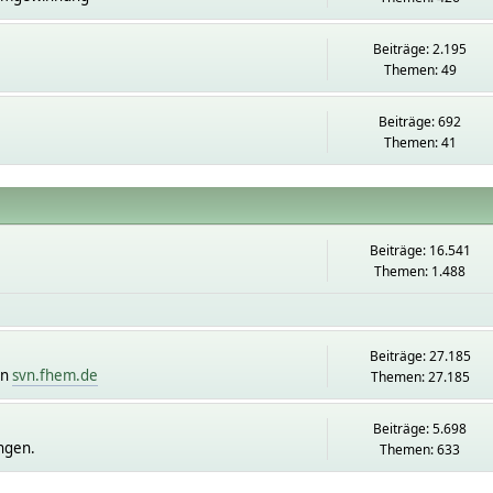
Beiträge: 2.195
Themen: 49
Beiträge: 692
Themen: 41
Beiträge: 16.541
Themen: 1.488
Beiträge: 27.185
on
svn.fhem.de
Themen: 27.185
Beiträge: 5.698
ngen.
Themen: 633