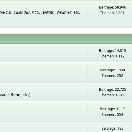
Beiträge: 58.946
ie z.B.
Calendar
,
HCS
,
Twiligth
,
Weather
, etc.
Themen: 2.801
Beiträge: 14.815
Themen: 1.112
Beiträge: 1.880
Themen: 252
Beiträge: 22.725
eagle Bone, etc.)
Themen: 1.818
Beiträge: 9.117
Themen: 554
Beiträge: 186