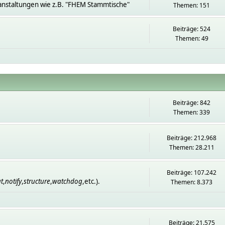
anstaltungen wie z.B. "FHEM Stammtische"
Themen: 151
Beiträge: 524
Themen: 49
Beiträge: 842
Themen: 339
Beiträge: 212.968
Themen: 28.211
Beiträge: 107.242
t
,
notify
,
structure
,
watchdog
,etc.).
Themen: 8.373
Beiträge: 21.575