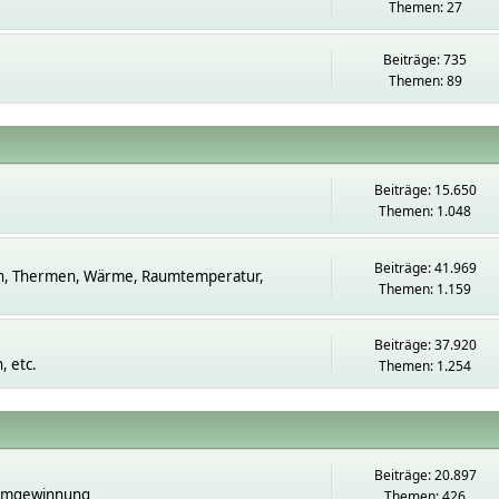
Themen: 27
Beiträge: 735
Themen: 89
Beiträge: 15.650
Themen: 1.048
Beiträge: 41.969
n, Thermen, Wärme, Raumtemperatur,
Themen: 1.159
Beiträge: 37.920
 etc.
Themen: 1.254
Beiträge: 20.897
romgewinnung
Themen: 426