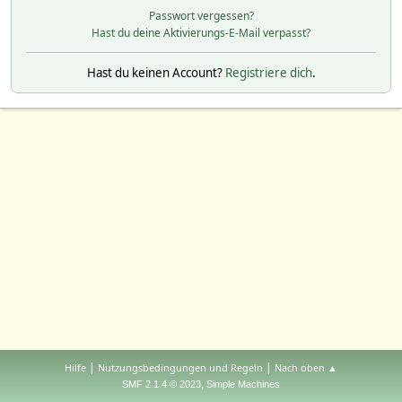
Passwort vergessen?
Hast du deine Aktivierungs-E-Mail verpasst?
Hast du keinen Account?
Registriere dich
.
|
|
Hilfe
Nutzungsbedingungen und Regeln
Nach oben ▲
,
SMF 2.1.4 © 2023
Simple Machines