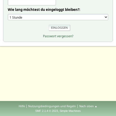
Wie lang möchtest du eingeloggt bleiben?:
Passwort vergessen?
|
|
Hilfe
Nutzungsbedingungen und Regeln
Nach oben ▲
,
SMF 2.1.4 © 2023
Simple Machines